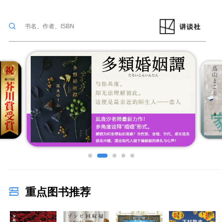
重点图书推荐