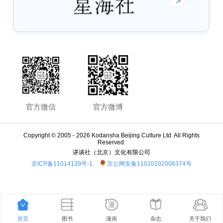
官方微信
官方微博
Copyright © 2005 -
2026 Kodansha Beijing Culture Ltd. All Rights
Reserved.
讲谈社（北京）文化有限公司
京ICP备11014139号-1
京公网安备11010102006374号
首页
图书
漫画
杂志
关于我们