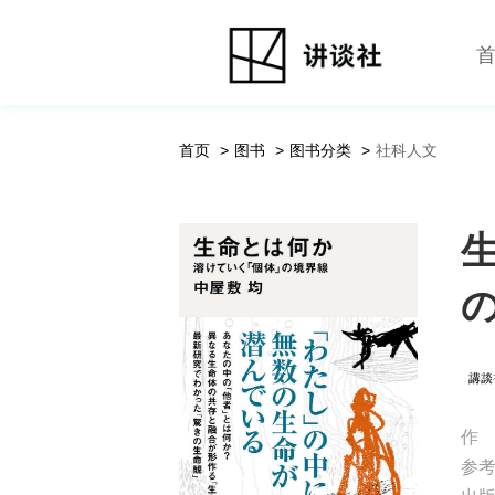
首页
图书
图书分类
社科人文
作
参