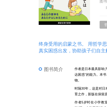
图
终身受用的启蒙之书。 用哲学思
真实困惑出发，协助孩子们自主
图书简介
作者是日本最具影响
达困惑”的能力。本
物。
时隔30年，这是对
育之作，新版在保留
作者5岁时在小学教