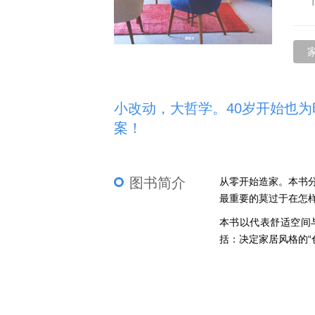
小改动，大哲学。40岁开始也为
案！
图书简介
从零开始造家。本书分
最重要的莫过于在怎
本书以代表舒适空间
括：决定家居风格的